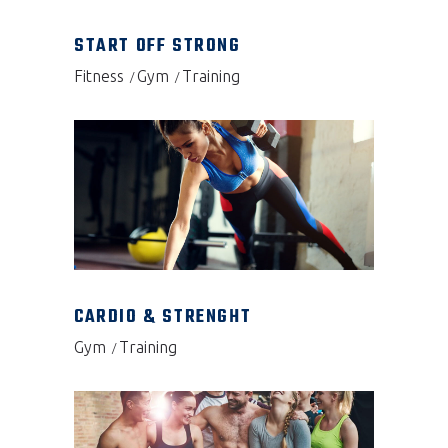
START OFF STRONG
Fitness
Gym
Training
CARDIO & STRENGHT
Gym
Training