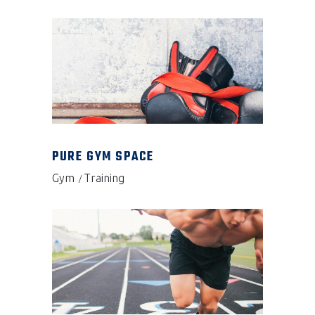
PURE GYM SPACE
Gym
Training