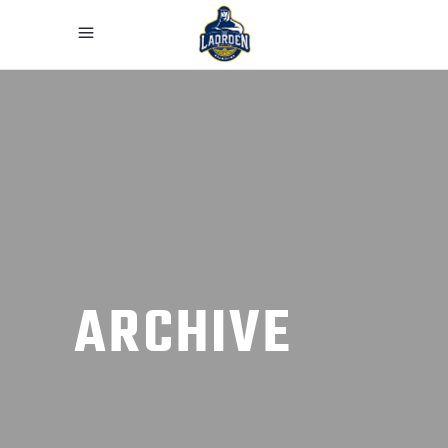
ARCHIVE