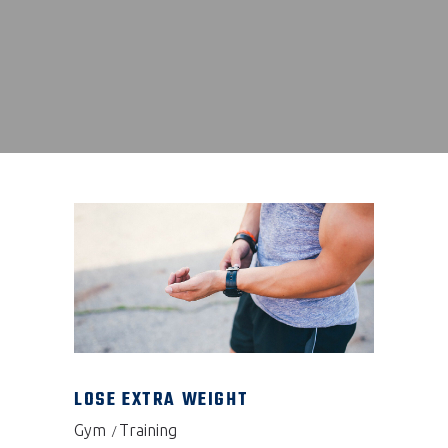
LOSE EXTRA WEIGHT
Gym
Training