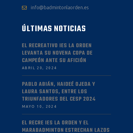
info@badmintonlaorden.es
ÚLTIMAS NOTICIAS
EL RECREATIVO IES LA ORDEN
LEVANTA SU NOVENA COPA DE
CAMPEÓN ANTE SU AFICIÓN
ABRIL 20, 2024
PABLO ABIÁN, HAIDEÉ OJEDA Y
LAURA SANTOS, ENTRE LOS
TRIUNFADORES DEL CESP 2024
MAYO 10, 2024
EL RECRE IES LA ORDEN Y EL
MARABADMINTON ESTRECHAN LAZOS