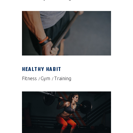
HEALTHY HABIT
Fitness
Gym
Training