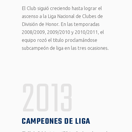
El Club siguió creciendo hasta lograr el
ascenso a la Liga Nacional de Clubes de
División de Honor. En las temporadas
2008/2009, 2009/2010 y 2010/2011, el
equipo rozó el titulo proclamándose
subcampeón de liga en las tres ocasiones.
2013
CAMPEONES DE LIGA