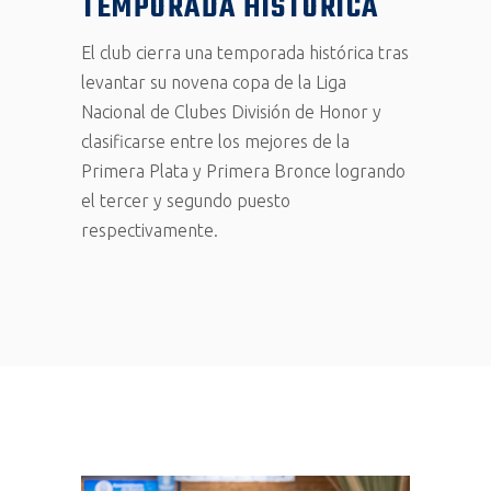
TEMPORADA HISTÓRICA
El club cierra una temporada histórica tras
levantar su novena copa de la Liga
Nacional de Clubes División de Honor y
clasificarse entre los mejores de la
Primera Plata y Primera Bronce logrando
el tercer y segundo puesto
respectivamente.