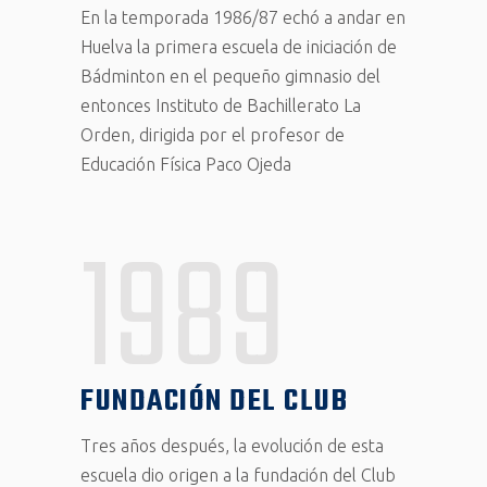
En la temporada 1986/87 echó a andar en
Huelva la primera escuela de iniciación de
Bádminton en el pequeño gimnasio del
entonces Instituto de Bachillerato La
Orden, dirigida por el profesor de
Educación Física Paco Ojeda
1989
FUNDACIÓN DEL CLUB
Tres años después, la evolución de esta
escuela dio origen a la fundación del Club