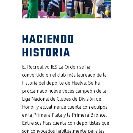
HACIENDO
HISTORIA
El Recreativo IES La Orden se ha
convertido en el club más laureado de la
historia del deporte de Huelva. Se ha
proclamado nueve veces campeón de la
Liga Nacional de Clubes de División de
Honor y actualmente cuenta con equipos
en la Primera Plata y la Primera Bronce.
Entre sus filas cuenta con deportistas que
son convocados habitualmente para las