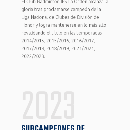
El Club Bádminton IES La Orden alcanza la
gloria tras proclamarse campeón de la
Liga Nacional de Clubes de División de
Honor y logra mantenerse en lo más alto
revalidando el título en las temporadas
2014/2015, 2015/2016, 2016/2017,
2017/2018, 2018/2019, 2021/2021,
2022/2023.
2023
SUBCAMPEONES DE