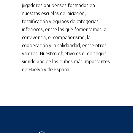
jugadores onubenses formados en
nuestras escuelas de iniciación,
tecnificación y equipos de categorías
inferiores, entre los que fomentamos la
convivencia, el compañerismo, la
cooperación y la solidaridad, entre otros
valores. Nuestro objetivo es el de seguir
siendo uno de los clubes más importantes
de Huelva y de España.