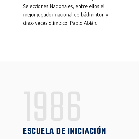
Selecciones Nacionales, entre ellos el
mejor jugador nacional de bádminton y
cinco veces olímpico, Pablo Abián.
1986
ESCUELA DE INICIACIÓN