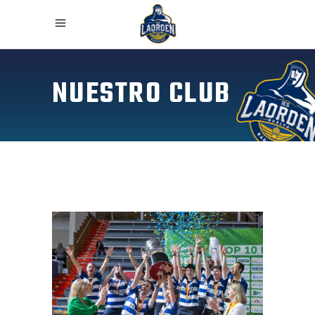
NUESTRO CLUB