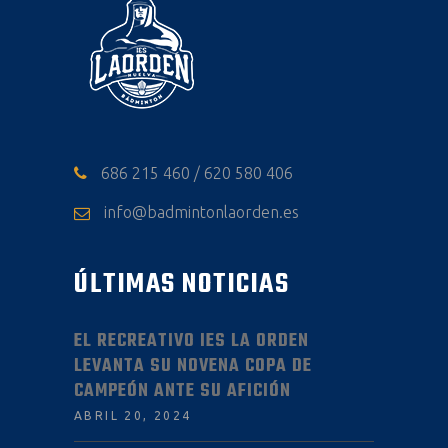
686 215 460 / 620 580 406
info@badmintonlaorden.es
ÚLTIMAS NOTICIAS
EL RECREATIVO IES LA ORDEN
LEVANTA SU NOVENA COPA DE
CAMPEÓN ANTE SU AFICIÓN
ABRIL 20, 2024