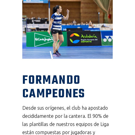
FORMANDO
CAMPEONES
Desde sus orígenes, el club ha apostado
decididamente por la cantera. El 90% de
las plantillas de nuestros equipos de Liga
están compuestas por jugadoras y