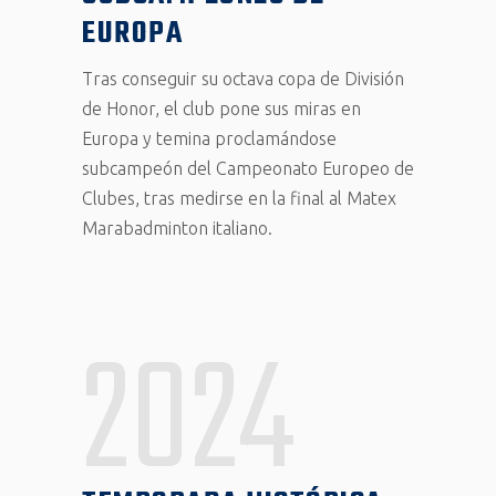
EUROPA
Tras conseguir su octava copa de División
de Honor, el club pone sus miras en
Europa y temina proclamándose
subcampeón del Campeonato Europeo de
Clubes, tras medirse en la final al Matex
Marabadminton italiano.
2024