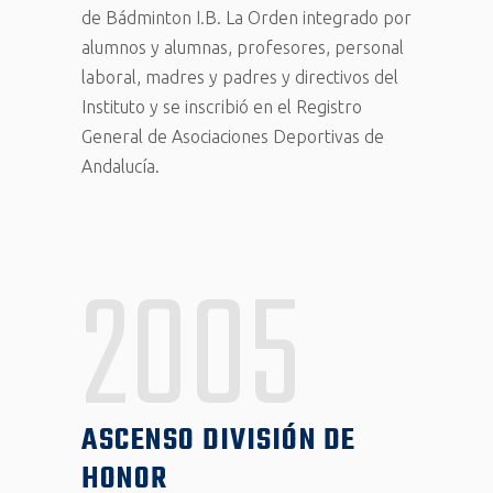
de Bádminton I.B. La Orden integrado por
alumnos y alumnas, profesores, personal
laboral, madres y padres y directivos del
Instituto y se inscribió en el Registro
General de Asociaciones Deportivas de
Andalucía.
2005
ASCENSO DIVISIÓN DE
HONOR