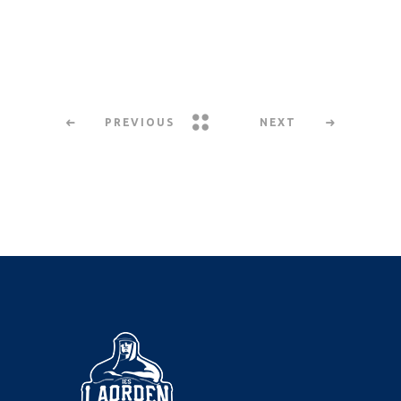
PREVIOUS
NEXT