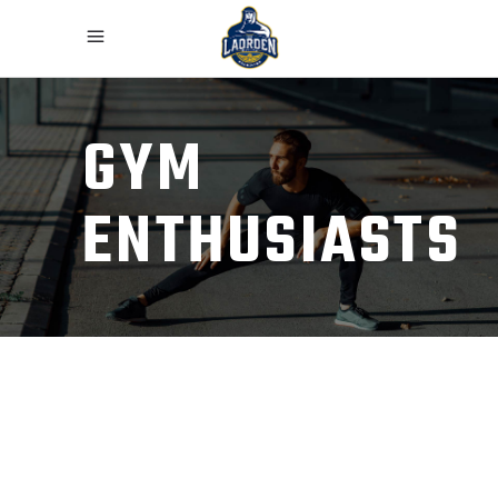
GYM
ENTHUSIASTS