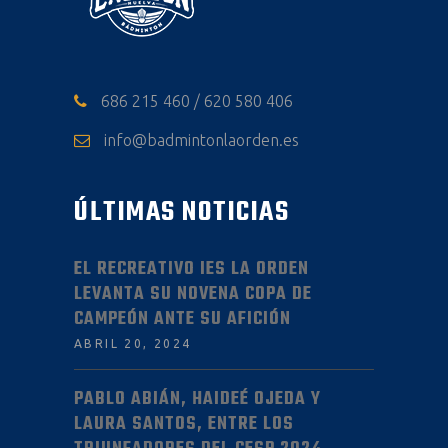
686 215 460 / 620 580 406
info@badmintonlaorden.es
ÚLTIMAS NOTICIAS
EL RECREATIVO IES LA ORDEN
LEVANTA SU NOVENA COPA DE
CAMPEÓN ANTE SU AFICIÓN
ABRIL 20, 2024
PABLO ABIÁN, HAIDEÉ OJEDA Y
LAURA SANTOS, ENTRE LOS