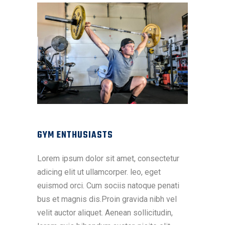
GYM ENTHUSIASTS
Lorem ipsum dolor sit amet, consectetur
adicing elit ut ullamcorper. leo, eget
euismod orci. Cum sociis natoque penati
bus et magnis dis.Proin gravida nibh vel
velit auctor aliquet. Aenean sollicitudin,