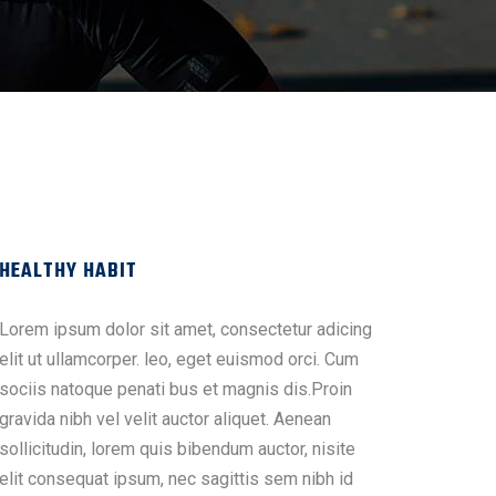
HEALTHY HABIT
Lorem ipsum dolor sit amet, consectetur adicing
elit ut ullamcorper. leo, eget euismod orci. Cum
sociis natoque penati bus et magnis dis.Proin
gravida nibh vel velit auctor aliquet. Aenean
sollicitudin, lorem quis bibendum auctor, nisite
elit consequat ipsum, nec sagittis sem nibh id