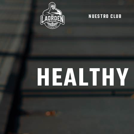
NUESTRO CLUB
HEALTHY