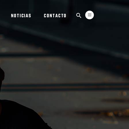
NOTICIAS
CONTACTO