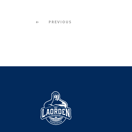
PREVIOUS