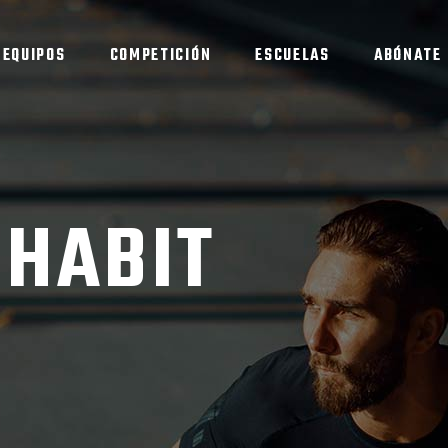
EQUIPOS
COMPETICIÓN
ESCUELAS
ABÓNATE
 HABIT