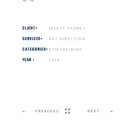
CLIENT
SELECT THEMES
SERVICES
ART DIRECTION
CATEGORIES
GYM
TRAINING
YEAR
2018
PREVIOUS
NEXT