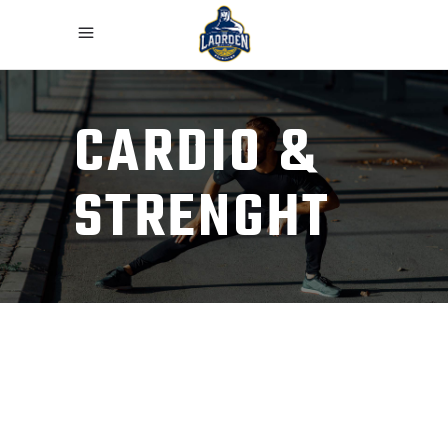
CARDIO &
STRENGHT