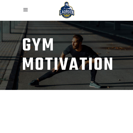
GYM
MOTIVATION