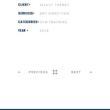
CLIENT
SELECT THEMES
SERVICES
ART DIRECTION
CATEGORIES
GYM
TRAINING
YEAR
2018
PREVIOUS
NEXT