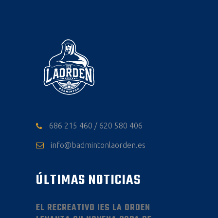
686 215 460 / 620 580 406
info@badmintonlaorden.es
ÚLTIMAS NOTICIAS
EL RECREATIVO IES LA ORDEN