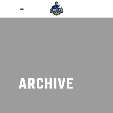
ARCHIVE