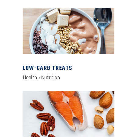
LOW-CARB TREATS
Health
Nutrition