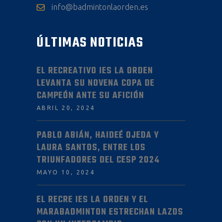
info@badmintonlaorden.es
ÚLTIMAS NOTICIAS
EL RECREATIVO IES LA ORDEN
LEVANTA SU NOVENA COPA DE
CAMPEÓN ANTE SU AFICIÓN
ABRIL 20, 2024
PABLO ABIÁN, HAIDEÉ OJEDA Y
LAURA SANTOS, ENTRE LOS
TRIUNFADORES DEL CESP 2024
MAYO 10, 2024
EL RECRE IES LA ORDEN Y EL
MARABADMINTON ESTRECHAN LAZOS