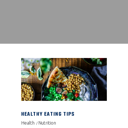
HEALTHY EATING TIPS
Health
Nutrition